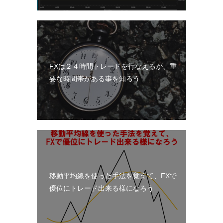
FXは２４時間トレードを行なえるが、重
要な時間帯がある事を知ろう
移動平均線を使った手法を覚えて、FXで
優位にトレード出来る様になろう