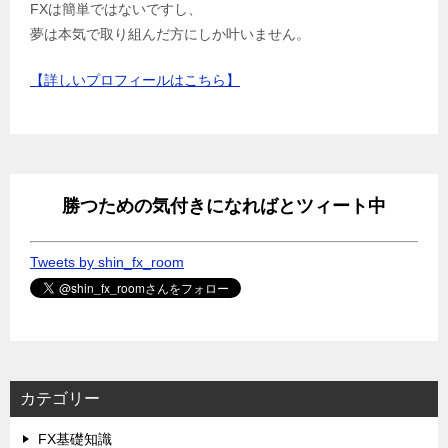
FXは簡単ではないですし、
夢は本気で取り組んだ方にしか叶いません。
【詳しいプロフィールはこちら】
勝つための気付きになればとツィート中
Tweets by shin_fx_room
カテゴリー
FX基礎知識