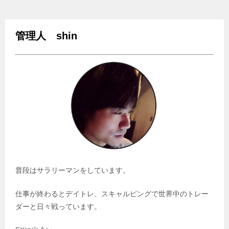
管理人 shin
普段はサラリーマンをしています。
仕事が終わるとデイトレ、スキャルピングで世界中のトレー
ダーと日々戦っています。