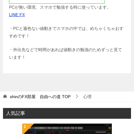
PCが無い環境、スマホで勉強する時に使っています。
LINE FX
・PCと遜色ない値動きでスマホの中では、めちゃくちゃおす
すめです！
・外出先などで時間があれば値動きの勉強のためずっと見て
います！
shinのFX部屋 自由への道
TOP
心理
人気記事