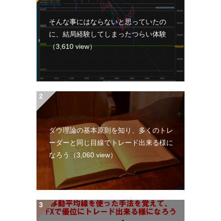
そんな事にはならないと思っていたの
に、結局経験してしまったつらい体験
（3,610 view）
ダウ理論の基本原則を知り、多くのトレ
ーダーと同じ目線でトレード出来る様に
なろう
（3,060 view）