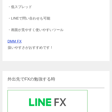
・低スプレッド
・LINEで問い合わせも可能
・画面が見やすく使いやすいツール
DMM FX
扱いやすさがおすすめです！
外出先でFXの勉強する時