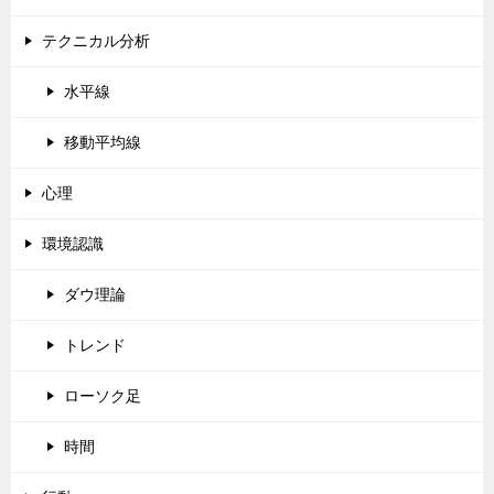
テクニカル分析
水平線
移動平均線
心理
環境認識
ダウ理論
トレンド
ローソク足
時間