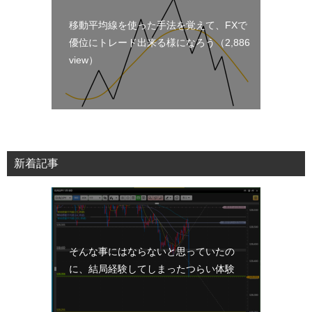
移動平均線を使った手法を覚えて、FXで
優位にトレード出来る様になろう
（2,886
view）
新着記事
そんな事にはならないと思っていたの
に、結局経験してしまったつらい体験