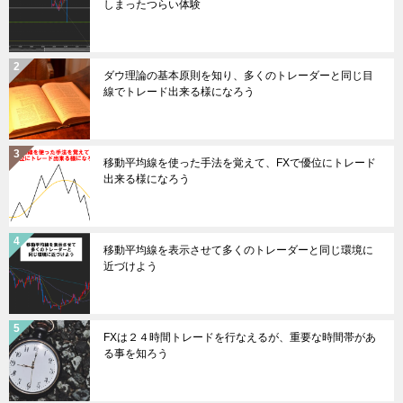
しまったつらい体験
ダウ理論の基本原則を知り、多くのトレーダーと同じ目
線でトレード出来る様になろう
移動平均線を使った手法を覚えて、FXで優位にトレード
出来る様になろう
移動平均線を表示させて多くのトレーダーと同じ環境に
近づけよう
FXは２４時間トレードを行なえるが、重要な時間帯があ
る事を知ろう