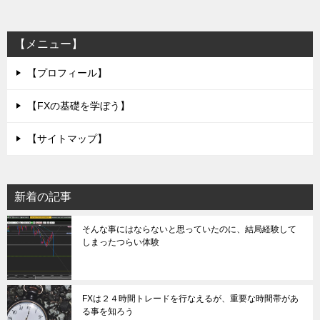
【メニュー】
【プロフィール】
【FXの基礎を学ぼう】
【サイトマップ】
新着の記事
そんな事にはならないと思っていたのに、結局経験して
しまったつらい体験
FXは２４時間トレードを行なえるが、重要な時間帯があ
る事を知ろう