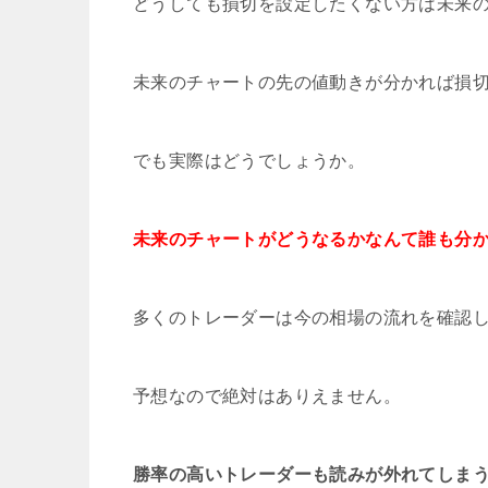
どうしても損切を設定したくない方は未来
未来のチャートの先の値動きが分かれば損
でも実際はどうでしょうか。
未来のチャートがどうなるかなんて誰も分
多くのトレーダーは今の相場の流れを確認
予想なので絶対はありえません。
勝率の高いトレーダーも読みが外れてしま