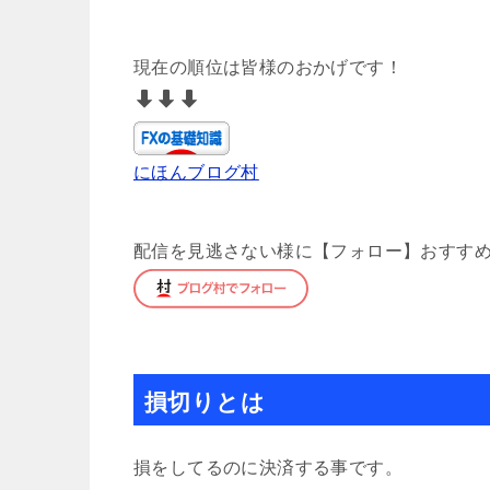
現在の順位は皆様のおかげです！
にほんブログ村
配信を見逃さない様に【フォロー】おすすめで
損切りとは
損をしてるのに決済する事です。