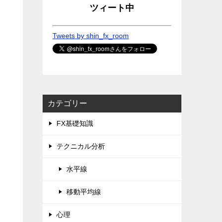
ツィート中
Tweets by shin_fx_room
カテゴリー
FX基礎知識
テクニカル分析
水平線
移動平均線
心理