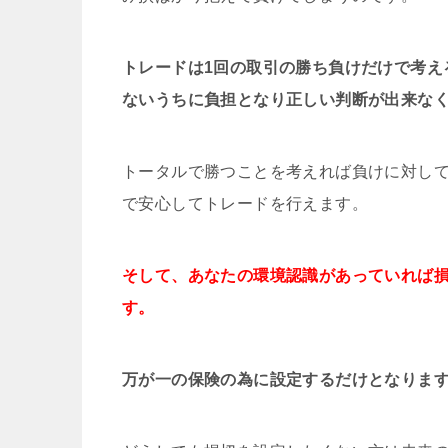
トレードは1回の取引の勝ち負けだけで考え
ないうちに負担となり正しい判断が出来な
トータルで勝つことを考えれば負けに対し
で安心してトレードを行えます。
そして、あなたの環境認識があっていれば
す。
万が一の保険の為に設定するだけとなりま