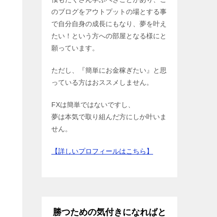
のブログをアウトプットの場とする事
で自分自身の成長にもなり、夢を叶え
たい！という方への部屋となる様にと
願っています。
ただし、『簡単にお金稼ぎたい』と思
っている方はおススメしません。
FXは簡単ではないですし、
夢は本気で取り組んだ方にしか叶いま
せん。
【詳しいプロフィールはこちら】
勝つための気付きになればと