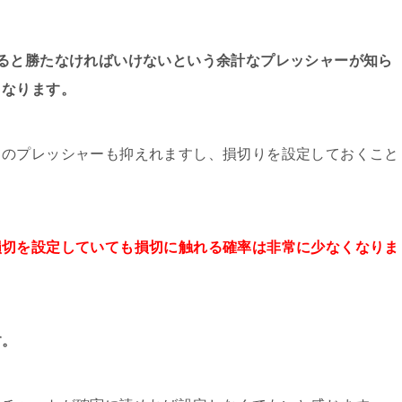
ると勝たなければいけないという余計なプレッシャーが知ら
くなります。
てのプレッシャーも抑えれますし、損切りを設定しておくこと
損切を設定していても損切に触れる確率は非常に少なくなりま
す。