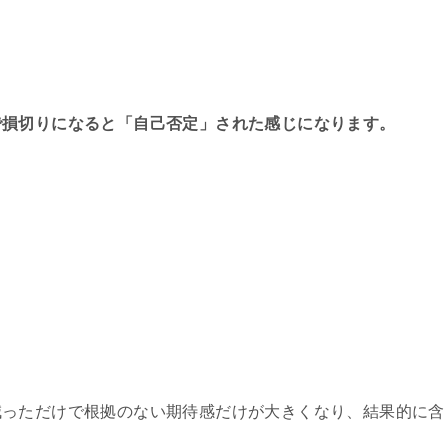
で損切りになると「自己否定」された感じになります。
と
減っただけで根拠のない期待感だけが大きくなり、結果的に含