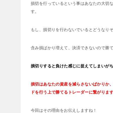
損切を行っているという事はあなたの大切
す。
もし、損切りを行わないでいるとどうなり
含み損ばかり増えて、決済できないので勝て
損切りすると負けた感じに捉えてしまいが
損切はあなたの資産を減らさないばかりか
ドを行う上で勝てるトレーダーに繋がりますよ(
今回はその理由をお伝えしますね！